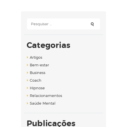
Pesquisar
por:
Categorias
Artigos
Bem-estar
Business
Coach
Hipnose
Relacionamentos
Saúde Mental
Publicações