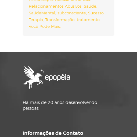
Relacionamentos Abusivos
Saúde
SaúdeMental
subconsciente
Sucesso
Terapia
Transformação
tratamento
Você Pode Mais
Há mais de 20 anos desenvolvendo
pessoas.
Informações de Contato