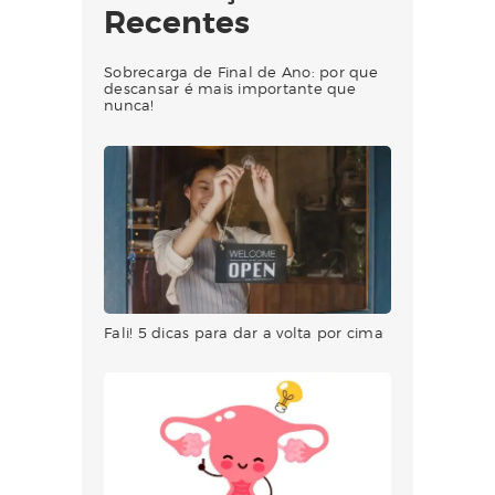
Recentes
Sobrecarga de Final de Ano: por que
descansar é mais importante que
nunca!
Fali! 5 dicas para dar a volta por cima