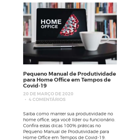
Pequeno Manual de Produtividade
para Home Office em Tempos de
Covid-19
20 DE MARÇO DE 2020
4
COMENTÁRIOS
Saiba como manter sua produtividade no
home office, seja você líder ou funcionário.
Confira estas dicas 100% práticas no
Pequeno Manual de Produtividade para
Home Office em Tempos de Covid-19.