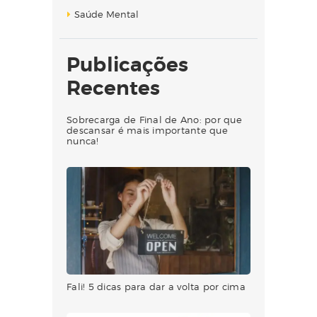
Saúde Mental
Publicações
Recentes
Sobrecarga de Final de Ano: por que
descansar é mais importante que
nunca!
Fali! 5 dicas para dar a volta por cima