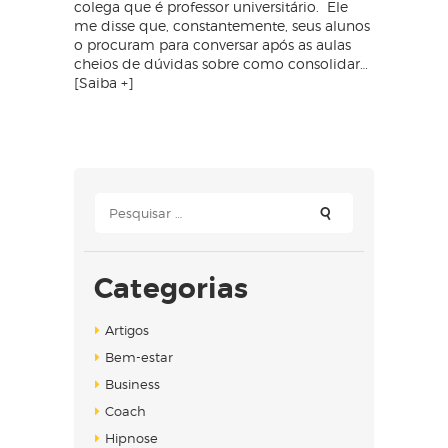
colega que é professor universitário. Ele
me disse que, constantemente, seus alunos
o procuram para conversar após as aulas
cheios de dúvidas sobre como consolidar…
[Saiba +]
Pesquisar
por:
Categorias
Artigos
Bem-estar
Business
Coach
Hipnose