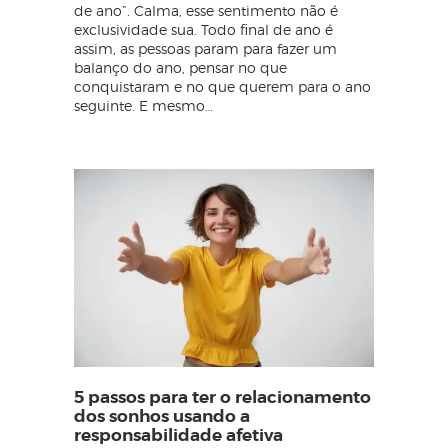
de ano”. Calma, esse sentimento não é
exclusividade sua. Todo final de ano é
assim, as pessoas param para fazer um
balanço do ano, pensar no que
conquistaram e no que querem para o ano
seguinte. E mesmo…
5 passos para ter o relacionamento
dos sonhos usando a
responsabilidade afetiva