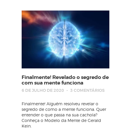
Finalmente! Revelado o segredo de
com sua mente funciona
6 DE JULHO DE 2020
3
COMENTÁRIOS
Finalmente! Alguém resolveu revelar o
segredo de como a mente funciona. Quer
entender o que passa na sua cachola?
Conheça o Modelo da Mente de Gerald
Kein.