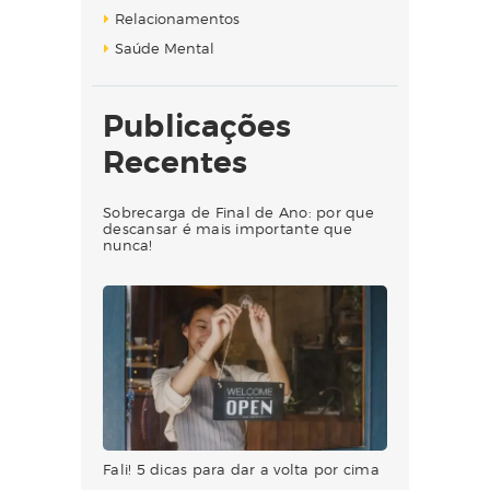
Relacionamentos
Saúde Mental
Publicações
Recentes
Sobrecarga de Final de Ano: por que
descansar é mais importante que
nunca!
Fali! 5 dicas para dar a volta por cima