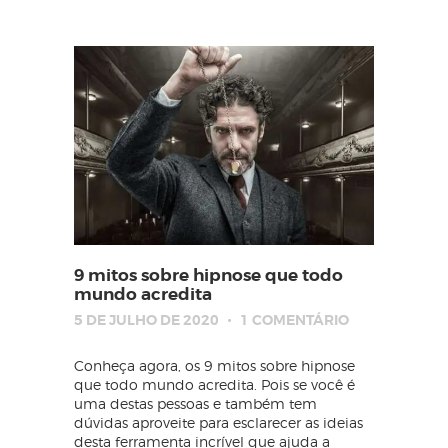
9 mitos sobre hipnose que todo
mundo acredita
5 DE JULHO DE 2020
1
COMENTÁRIO
Conheça agora, os 9 mitos sobre hipnose
que todo mundo acredita. Pois se você é
uma destas pessoas e também tem
dúvidas aproveite para esclarecer as ideias
desta ferramenta incrível que ajuda a