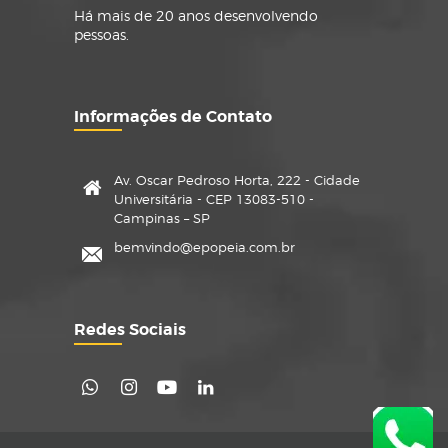
Há mais de 20 anos desenvolvendo
pessoas.
Informações de Contato
Av. Oscar Pedroso Horta, 222 - Cidade
Universitária - CEP 13083-510 -
Campinas – SP
bemvindo@epopeia.com.br
Redes Sociais