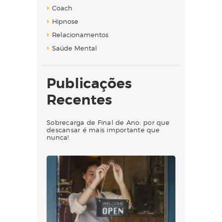
Coach
Hipnose
Relacionamentos
Saúde Mental
Publicações
Recentes
Sobrecarga de Final de Ano: por que
descansar é mais importante que
nunca!