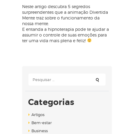
Neste artigo descubra 5 segredos
surpreendentes que a animação Divertida
Mente traz sobre o funcionamento da
nossa mente.
E entanda a hipnoterapia pode te ajudar a
assumir o controle de suas emoções para
ter uma vida mais plena e feliz!
Pesquisar
por:
Categorias
Artigos
Bem-estar
Business