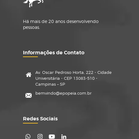
Há mais de 20 anos desenvolvendo
pessoas.
Informações de Contato
Av. Oscar Pedroso Horta, 222 - Cidade
Universitária - CEP 13083-510 -
Campinas – SP
bemvindo@epopeia.com.br
Redes Sociais