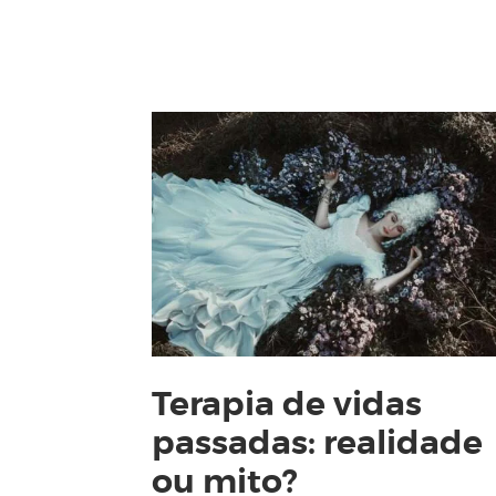
Terapia de vidas
passadas: realidade
ou mito?