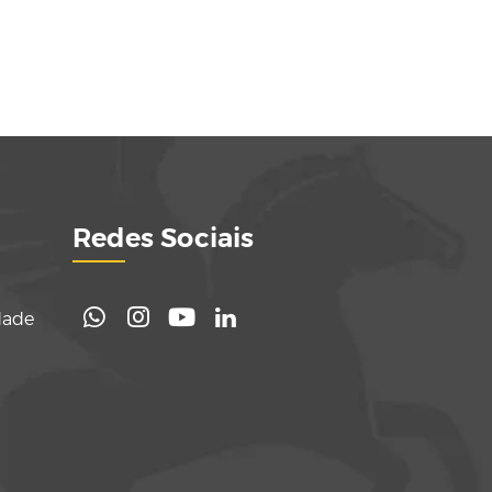
Redes Sociais
dade