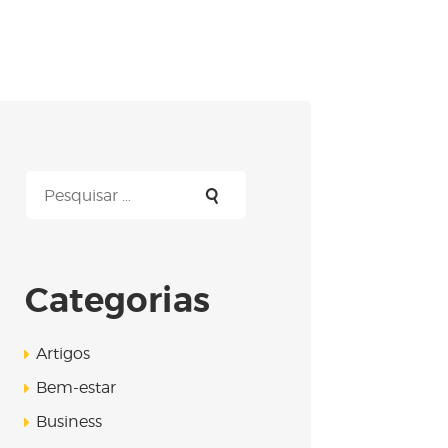
Pesquisar
por:
Categorias
Artigos
Bem-estar
Business