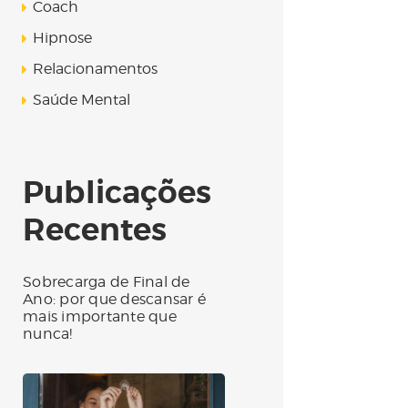
Coach
Hipnose
Relacionamentos
Saúde Mental
Publicações
Recentes
Sobrecarga de Final de
Ano: por que descansar é
mais importante que
nunca!