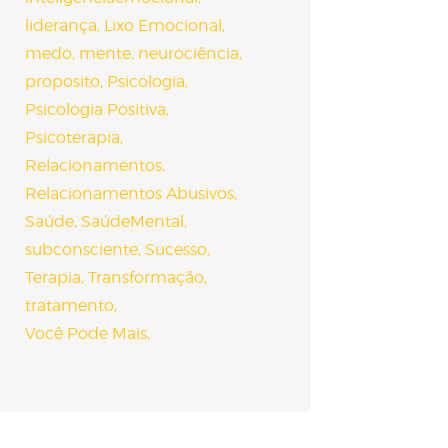
liderança
Lixo Emocional
medo
mente
neurociência
proposito
Psicologia
Psicologia Positiva
Psicoterapia
Relacionamentos
Relacionamentos Abusivos
Saúde
SaúdeMental
subconsciente
Sucesso
Terapia
Transformação
tratamento
Você Pode Mais