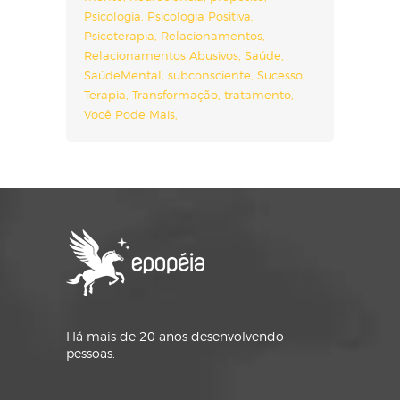
Psicologia
Psicologia Positiva
Psicoterapia
Relacionamentos
Relacionamentos Abusivos
Saúde
SaúdeMental
subconsciente
Sucesso
Terapia
Transformação
tratamento
Você Pode Mais
Há mais de 20 anos desenvolvendo
pessoas.