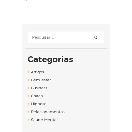
Pesquisar
por:
Categorias
Artigos
Bem-estar
Business
Coach
Hipnose
Relacionamentos
Saúde Mental