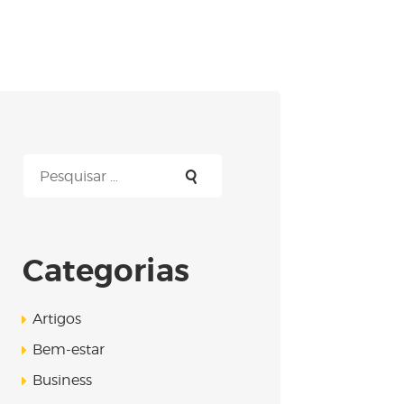
Pesquisar
por:
Categorias
Artigos
Bem-estar
Business