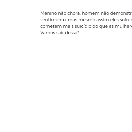
Menino não chora, homem não demonstr
sentimento, mas mesmo assim eles sofre
cometem mais suicídio do que as mulher
Vamos sair dessa?