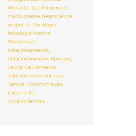
liderança
Lixo Emocional
medo
mente
neurociência
proposito
Psicologia
Psicologia Positiva
Psicoterapia
Relacionamentos
Relacionamentos Abusivos
Saúde
SaúdeMental
subconsciente
Sucesso
Terapia
Transformação
tratamento
Você Pode Mais