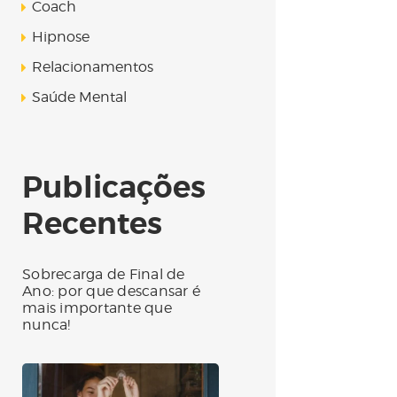
Coach
Hipnose
Relacionamentos
Saúde Mental
Publicações
Recentes
Sobrecarga de Final de
Ano: por que descansar é
mais importante que
nunca!