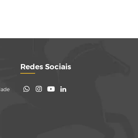
Redes Sociais
dade