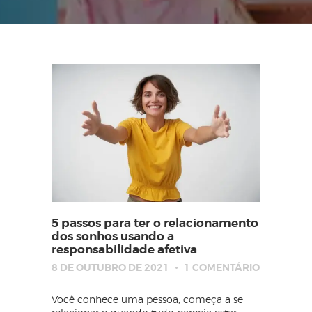
5 passos para ter o relacionamento
dos sonhos usando a
responsabilidade afetiva
8 DE OUTUBRO DE 2021
1
COMENTÁRIO
Você conhece uma pessoa, começa a se