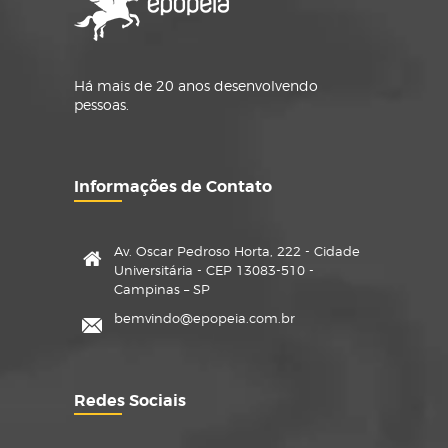
Há mais de 20 anos desenvolvendo
pessoas.
Informações de Contato
Av. Oscar Pedroso Horta, 222 - Cidade
Universitária - CEP 13083-510 -
Campinas – SP
bemvindo@epopeia.com.br
Redes Sociais