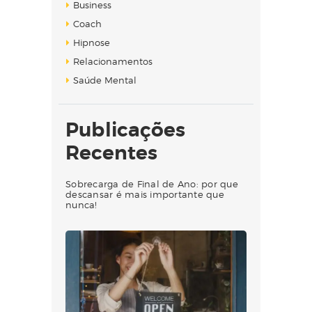
Business
Coach
Hipnose
Relacionamentos
Saúde Mental
Publicações
Recentes
Sobrecarga de Final de Ano: por que
descansar é mais importante que
nunca!