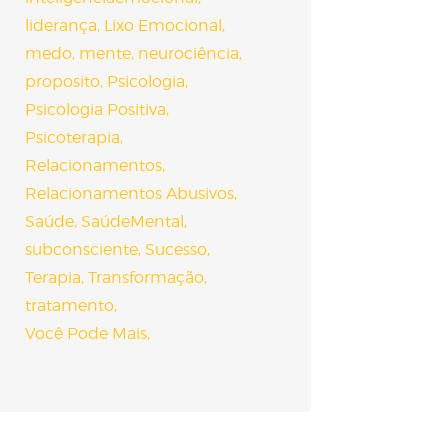
liderança
Lixo Emocional
medo
mente
neurociência
proposito
Psicologia
Psicologia Positiva
Psicoterapia
Relacionamentos
Relacionamentos Abusivos
Saúde
SaúdeMental
subconsciente
Sucesso
Terapia
Transformação
tratamento
Você Pode Mais