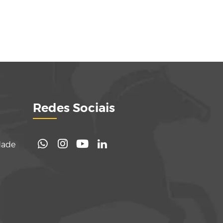
Redes Sociais
dade