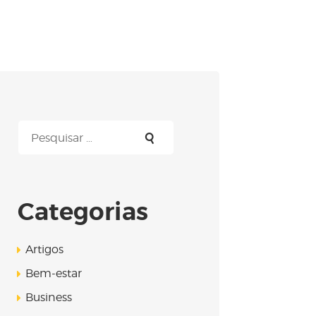
Pesquisar
por:
Categorias
Artigos
Bem-estar
Business