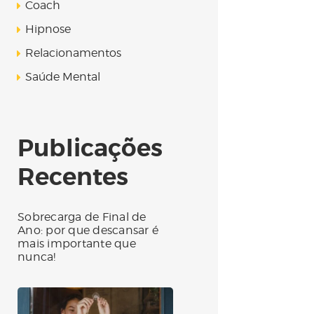
Coach
Hipnose
Relacionamentos
Saúde Mental
Publicações
Recentes
Sobrecarga de Final de
Ano: por que descansar é
mais importante que
nunca!