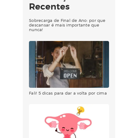
Recentes
Sobrecarga de Final de Ano: por que
descansar é mais importante que
nunca!
Fali! 5 dicas para dar a volta por cima