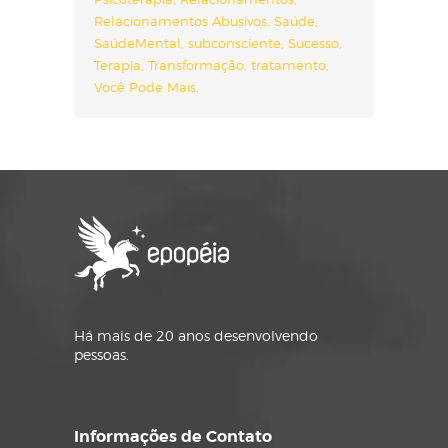
Relacionamentos Abusivos
Saúde
SaúdeMental
subconsciente
Sucesso
Terapia
Transformação
tratamento
Você Pode Mais
Há mais de 20 anos desenvolvendo
pessoas.
Informações de Contato