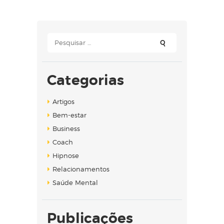
Pesquisar
por:
Categorias
Artigos
Bem-estar
Business
Coach
Hipnose
Relacionamentos
Saúde Mental
Publicações