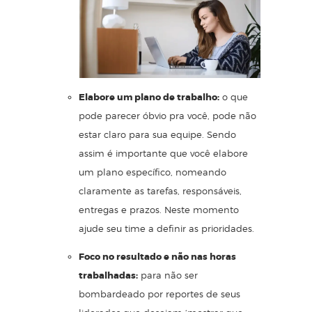
Elabore um plano de trabalho:
o que
pode parecer óbvio pra você, pode não
estar claro para sua equipe. Sendo
assim é importante que você elabore
um plano específico, nomeando
claramente as tarefas, responsáveis,
entregas e prazos. Neste momento
ajude seu time a definir as prioridades.
Foco no resultado e não nas horas
trabalhadas:
para não ser
bombardeado por reportes de seus