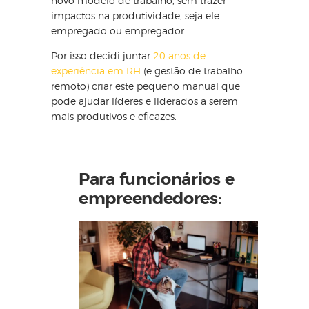
novo modelo de trabalho, sem trazer
impactos na produtividade, seja ele
empregado ou empregador.
Por isso decidi juntar
20 anos de
experiência em RH
(e gestão de trabalho
remoto) criar este pequeno manual que
pode ajudar líderes e liderados a serem
mais produtivos e eficazes.
Para funcionários e
empreendedores: