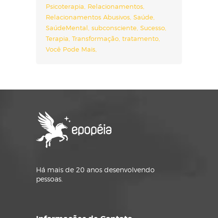
Psicoterapia
Relacionamentos
Relacionamentos Abusivos
Saúde
SaúdeMental
subconsciente
Sucesso
Terapia
Transformação
tratamento
Você Pode Mais
Há mais de 20 anos desenvolvendo
pessoas.