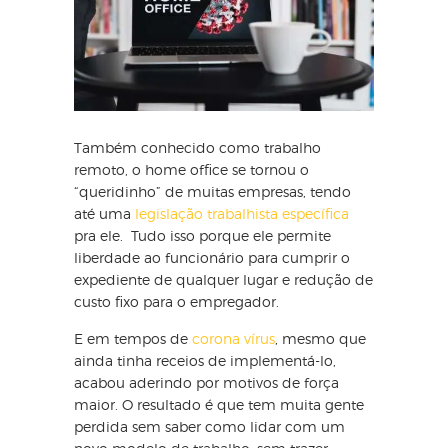
Também conhecido como trabalho
remoto, o home office se tornou o
“queridinho” de muitas empresas, tendo
até uma
legislação trabalhista específica
pra ele. Tudo isso porque ele permite
liberdade ao funcionário para cumprir o
expediente de qualquer lugar e redução de
custo fixo para o empregador.
E em tempos de
corona vírus
, mesmo que
ainda tinha receios de implementá-lo,
acabou aderindo por motivos de força
maior. O resultado é que tem muita gente
perdida sem saber como lidar com um