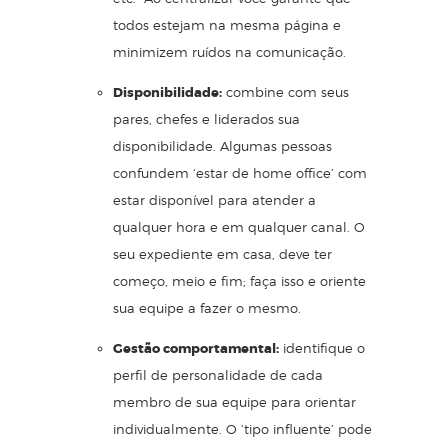
todos estejam na mesma página e
minimizem ruídos na comunicação.
Disponibilidade:
combine com seus
pares, chefes e liderados sua
disponibilidade. Algumas pessoas
confundem ‘estar de home office’ com
estar disponível para atender a
qualquer hora e em qualquer canal. O
seu expediente em casa, deve ter
começo, meio e fim; faça isso e oriente
sua equipe a fazer o mesmo.
Gestão comportamental:
identifique o
perfil de personalidade
de cada
membro de sua equipe para orientar
individualmente. O ‘tipo influente’ pode