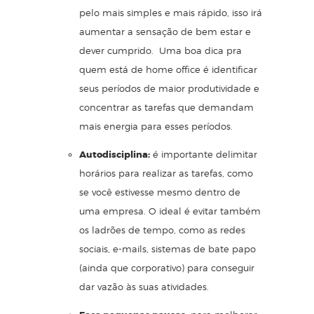
pelo mais simples e mais rápido, isso irá
aumentar a sensação de bem estar e
dever cumprido. Uma boa dica pra
quem está de home office é identificar
seus períodos de maior produtividade e
concentrar as tarefas que demandam
mais energia para esses períodos.
Autodisciplina:
é importante delimitar
horários para realizar as tarefas, como
se você estivesse mesmo dentro de
uma empresa. O ideal é evitar também
os
ladrões de tempo
, como as redes
sociais, e-mails, sistemas de bate papo
(ainda que corporativo) para conseguir
dar vazão às suas atividades.