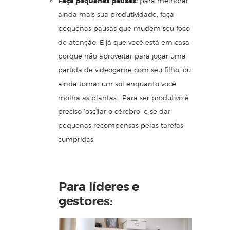
Faça pequenas pausas:
para melhorar
ainda mais sua produtividade, faça
pequenas pausas que mudem seu foco
de atenção. E já que você está em casa,
porque não aproveitar para jogar uma
partida de videogame com seu filho, ou
ainda tomar um sol enquanto você
molha as plantas… Para ser produtivo é
preciso ‘
oscilar o cérebro
’ e se dar
pequenas recompensas pelas tarefas
cumpridas.
Para líderes e
gestores: