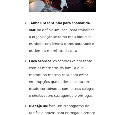
Tenha um cantinho para chamar de
seu:
ao definir um local para trabalhar,
a organização se torna mais fácil e se
estabelecem limites claros para você e
os demais membros da casa.
Faça acordos:
os acordos valem tanto
com os membros da família que
moram na mesma casa para evitar
interrupções que te desconcentram,
desde combinados com o seus colegas
e chefes sobre sua agenda e entregas.
Planeje-se:
faça um cronograma de
tarefas e prazos para entregar. Comece