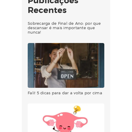
Publicações
Recentes
Sobrecarga de Final de Ano: por que
descansar é mais importante que
nunca!
Fali! 5 dicas para dar a volta por cima