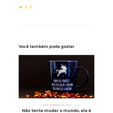
Você também pode gostar
18 DE JANEIRO DE 2019
Não tente mudar o mundo, ele é