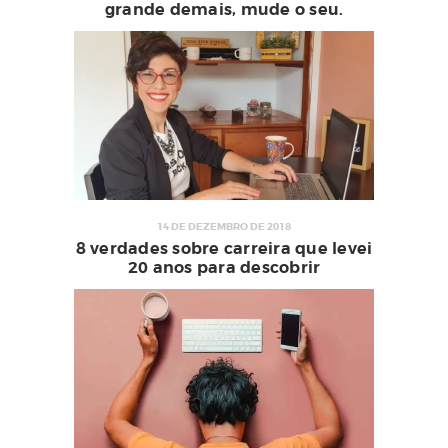
grande demais, mude o seu.
14 DE DEZEMBRO DE 2018
8 verdades sobre carreira que levei
20 anos para descobrir