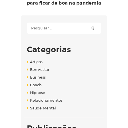
para ficar de boa na pandemia
Pesquisar
por:
Categorias
Artigos
Bem-estar
Business
Coach
Hipnose
Relacionamentos
Saúde Mental