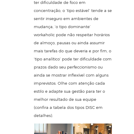
ter dificuldade de foco em
concentração, o ‘tipo estável’ tende a se
sentir inseguro em ambientes de
mudança, ‘o tipo dominante’
workaholic pode não respeitar horários
de almoço, pausas ou ainda assumir
mais tarefas do que deveria e por fim, o
‘tipo analítico’ pode ter dificuldade com
prazos dado seu perfeccionismo ou
ainda se mostrar inflexível com alguns
imprevistos. Olhe com atenção cada
estilo e adapte sua gestão para ter o
melhor resultado de sua equipe
(confira a
tabela dos tipos DISC
em
detalhes).