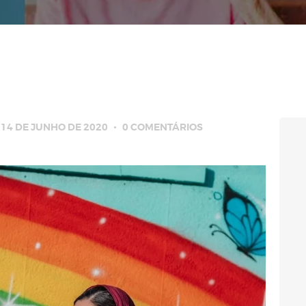
14 DE JUNHO DE 2020
0
COMENTÁRIOS