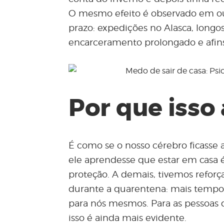
O mesmo efeito é observado em ou
prazo: expedições no Alasca, longos
encarceramento prolongado e afins
Por que isso
É como se o nosso cérebro ficasse
ele aprendesse que estar em casa é
proteção. A demais, tivemos refor
durante a quarentena: mais tempo 
para nós mesmos. Para as pessoas 
isso é ainda mais evidente.