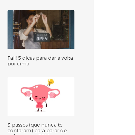
Fali! 5 dicas para dar a volta
por cima
3 passos (que nunca te
contaram) para parar de