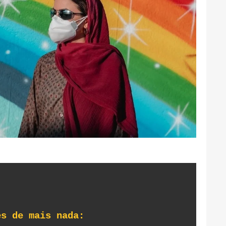
es de mais nada: 