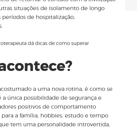
tras situações de isolamento de longo
 períodos de hospitalização,
.
 acontece?
 acostumado a uma nova rotina, é como se
 a única possibilidade de segurança e
çadores positivos de comportamento
para a família, hobbies, estudo e tempo
que tem uma personalidade introvertida,