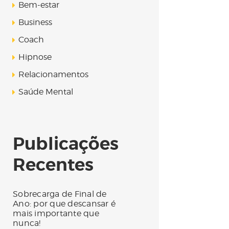
Bem-estar
Business
Coach
Hipnose
Relacionamentos
Saúde Mental
Publicações
Recentes
Sobrecarga de Final de
Ano: por que descansar é
mais importante que
nunca!