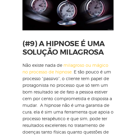
(#9) A HIPNOSE É UMA
SOLUÇÃO MILAGROSA
Não existe nada de
milagroso ou mágico
no processo de hipnose.
E tão pouco é um
processo “passivo”, o cliente tem papel de
protagonista no processo que só tem um
bom resultado se de fato a pessoa estiver
cem por cento comprometida e disposta a
mudar. A hipnose não é uma garantia de
cura, ela é sim uma ferramenta que apoia o
processo terapêutico e que sim, pode ter
resultados excelentes no tratamento de
doenças tanto físicas quanto questões de