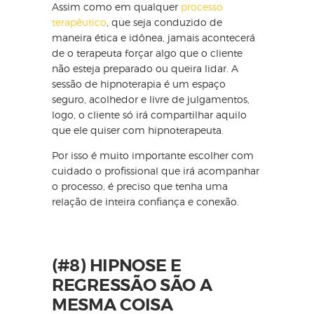
Assim como em qualquer
processo
terapêutico
, que seja conduzido de
maneira ética e idônea, jamais acontecerá
de o terapeuta forçar algo que o cliente
não esteja preparado ou queira lidar. A
sessão de hipnoterapia é um espaço
seguro, acolhedor e livre de julgamentos,
logo, o cliente só irá compartilhar aquilo
que ele quiser com hipnoterapeuta.
Por isso é muito importante escolher com
cuidado o profissional que irá acompanhar
o processo, é preciso que tenha uma
relação de inteira confiança e conexão.
(#8) HIPNOSE E
REGRESSÃO SÃO A
MESMA COISA