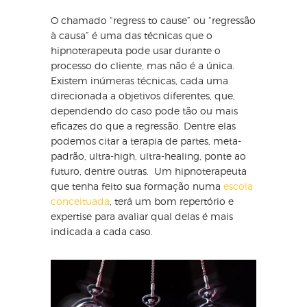
O chamado “regress to cause” ou “regressão
à causa” é uma das técnicas que o
hipnoterapeuta pode usar durante o
processo do cliente, mas não é a única.
Existem inúmeras técnicas, cada uma
direcionada a objetivos diferentes, que,
dependendo do caso pode tão ou mais
eficazes do que a regressão. Dentre elas
podemos citar a terapia de partes, meta-
padrão, ultra-high, ultra-healing, ponte ao
futuro, dentre outras. Um hipnoterapeuta
que tenha feito sua formação numa
escola
conceituada
, terá um bom repertório e
expertise para avaliar qual delas é mais
indicada a cada caso.