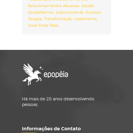
Relacionamentos Abusivos
Saúde
SaúdeMental
subconsciente
Sucesso
Terapia
Transformação
tratamento
Você Pode Mais
Há mais de 20 anos desenvolvendo
pessoas.
Informações de Contato