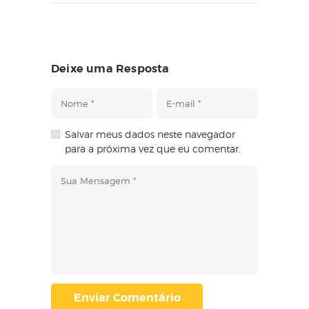
Deixe uma Resposta
Salvar meus dados neste navegador
para a próxima vez que eu comentar.