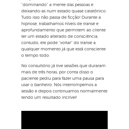
“dominando” a mente das pessoas e
deixando-as num estado quase catatônico.
Tudo isso não passa de ficção! Durante a
hipnose, trabalhamos níveis de transe e
aprofundamento que permitem ao cliente
ter um estado alterado de consciência,
contudo, ele pode “voltar” do transe a
qualquer momento já que está consciente
o tempo todo.
No consultório já tive sessões que duraram
mais de três horas, por conta disso o
paciente pediu para fazer uma pausa para
usar o banheiro. Nós interrompemos a
sessão e depois continuamos normalmente
tendo um resultado incrível!
⠀⠀⠀⠀⠀⠀⠀⠀⠀