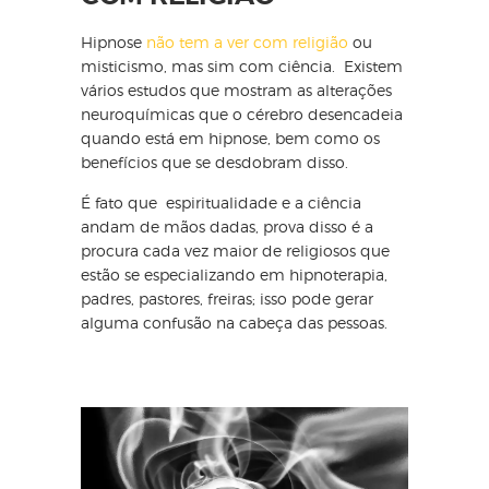
Hipnose
não tem a ver com religião
ou
misticismo, mas sim com ciência. Existem
vários estudos que mostram as alterações
neuroquímicas que o cérebro desencadeia
quando está em hipnose, bem como os
benefícios que se desdobram disso.
É fato que espiritualidade e a ciência
andam de mãos dadas, prova disso é a
procura cada vez maior de religiosos que
estão se especializando em hipnoterapia,
padres, pastores, freiras; isso pode gerar
alguma confusão na cabeça das pessoas.