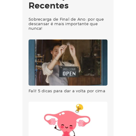
Recentes
Sobrecarga de Final de Ano: por que
descansar é mais importante que
nunca!
Fali! 5 dicas para dar a volta por cima