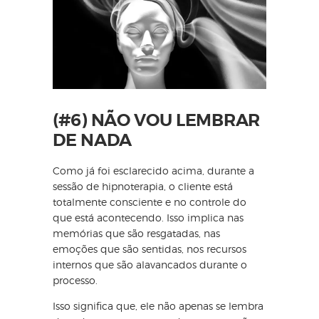
(#6) NÃO VOU LEMBRAR
DE NADA
Como já foi esclarecido acima, durante a
sessão de hipnoterapia, o cliente está
totalmente consciente e no controle do
que está acontecendo. Isso implica nas
memórias que são resgatadas, nas
emoções que são sentidas, nos recursos
internos que são alavancados durante o
processo.
Isso significa que, ele não apenas se lembra