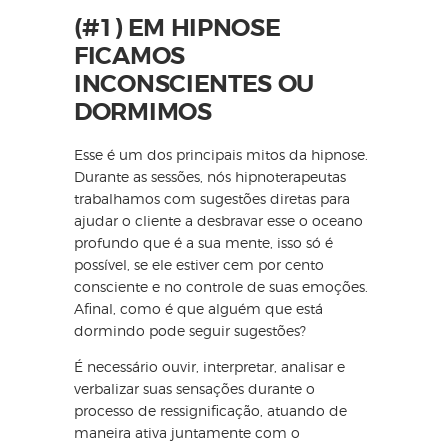
(#1) EM HIPNOSE
FICAMOS
INCONSCIENTES OU
DORMIMOS
Esse é um dos principais mitos da hipnose.
Durante as sessões, nós hipnoterapeutas
trabalhamos com sugestões diretas para
ajudar o cliente a desbravar esse o oceano
profundo que é a sua mente, isso só é
possível, se ele estiver cem por cento
consciente e no controle de suas emoções.
Afinal, como é que alguém que está
dormindo pode seguir sugestões?
É necessário ouvir, interpretar, analisar e
verbalizar suas sensações durante o
processo de ressignificação, atuando de
maneira ativa juntamente com o