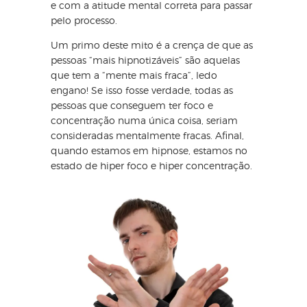
e com a atitude mental correta para passar
pelo processo.
Um primo deste mito é a crença de que as
pessoas “mais hipnotizáveis” são aquelas
que tem a “mente mais fraca”, ledo
engano! Se isso fosse verdade, todas as
pessoas que conseguem ter foco e
concentração numa única coisa, seriam
consideradas mentalmente fracas. Afinal,
quando estamos em hipnose, estamos no
estado de hiper foco e hiper concentração.