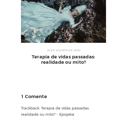
30 DE AGOSTO DE 2020
Terapia de vidas passadas:
realidade ou mito?
1 Comente
Trackback:
Terapia de vidas passadas:
realidade ou mito? - Epopéia