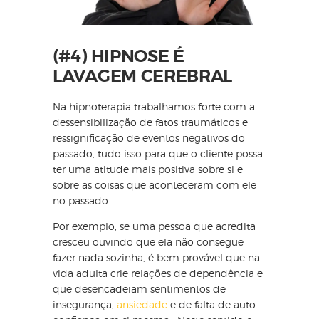
(#4) HIPNOSE É
LAVAGEM CEREBRAL
Na hipnoterapia trabalhamos forte com a
dessensibilização de fatos traumáticos e
ressignificação de eventos negativos do
passado, tudo isso para que o cliente possa
ter uma atitude mais positiva sobre si e
sobre as coisas que aconteceram com ele
no passado.
Por exemplo, se uma pessoa que acredita
cresceu ouvindo que ela não consegue
fazer nada sozinha, é bem provável que na
vida adulta crie relações de dependência e
que desencadeiam sentimentos de
insegurança,
ansiedade
e de falta de auto