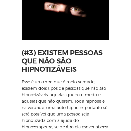
(#3) EXISTEM PESSOAS
QUE NÃO SÃO
HIPNOTIZÁVEIS
Esse é um mito que é meio verdade,
existem dois tipos de pessoas que não são
hipnotizáveis: aquelas que tem medo e
aquelas que não querem. Toda hipnose é,
na verdade, uma auto hipnose; portanto só
será possível que uma pessoa seja
hipnotizada com a ajuda do
hipnoterapeuta, se de fato ela estiver aberta