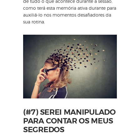
de tudo o que acontece durante a sessão,
como terá esta memória ativa durante para
auxiliá-lo nos momentos desafiadores da
sua rotina.
(#7) SEREI MANIPULADO
PARA CONTAR OS MEUS
SEGREDOS