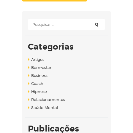
Pesquisar
por:
Categorias
Artigos
Bem-estar
Business
Coach
Hipnose
Relacionamentos
Saúde Mental
Publicações