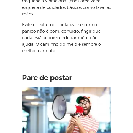
frequência vibracional (enquanto você
esquece de cuidados básicos como lavar as
mãos).
Evite os extremos, polarizar-se com o
pânico não é bom, contudo, fingir que
nada está acontecendo também não
ajuda. O caminho do meio é sempre o
melhor caminho.
Pare de postar