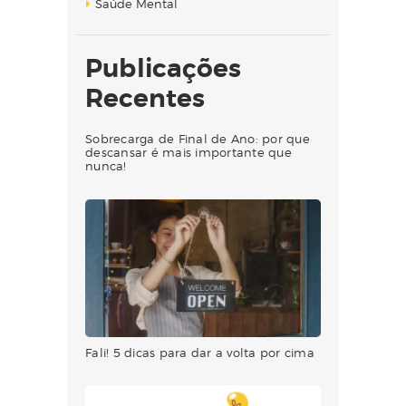
Saúde Mental
Publicações
Recentes
Sobrecarga de Final de Ano: por que
descansar é mais importante que
nunca!
Fali! 5 dicas para dar a volta por cima