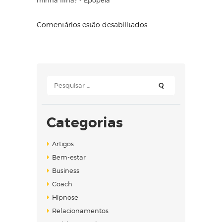
Comentários estão desabilitados
Pesquisar
por:
Categorias
Artigos
Bem-estar
Business
Coach
Hipnose
Relacionamentos