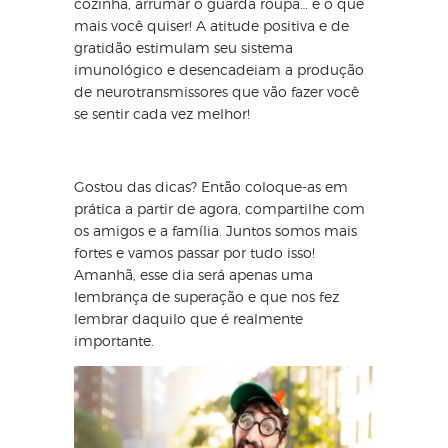
cozinha, arrumar o guarda roupa… e o que
mais você quiser! A atitude positiva e de
gratidão estimulam seu sistema
imunológico e desencadeiam a produção
de neurotransmissores que vão fazer você
se sentir cada vez melhor!
Gostou das dicas? Então coloque-as em
prática a partir de agora, compartilhe com
os amigos e a família. Juntos somos mais
fortes e vamos passar por tudo isso!
Amanhã, esse dia será apenas uma
lembrança de superação e que nos fez
lembrar daquilo que é realmente
importante.