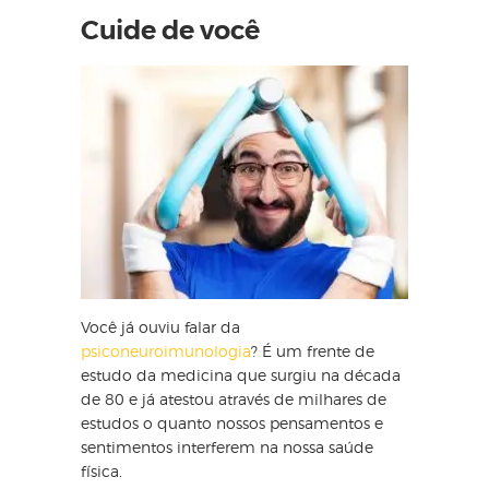
Cuide de você
Você já ouviu falar da
psiconeuroimunologia
? É um frente de
estudo da medicina que surgiu na década
de 80 e já atestou através de milhares de
estudos o quanto nossos pensamentos e
sentimentos interferem na nossa saúde
física.