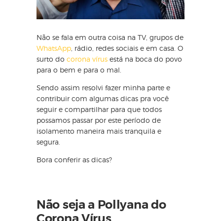
Não se fala em outra coisa na TV, grupos de
WhatsApp
, rádio, redes sociais e em casa. O
surto do
corona vírus
está na boca do povo
para o bem e para o mal.
Sendo assim resolvi fazer minha parte e
contribuir com algumas dicas pra você
seguir e compartilhar para que todos
possamos passar por este período de
isolamento maneira mais tranquila e
segura.
Bora conferir as dicas?
Não seja a Pollyana do
Corona Vírus