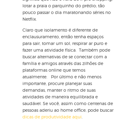
lotar a praia o parquinho do prédio; tão
pouco passar o dia maratonando séries no
Netflix.
Claro que isolamento é diferente de
enclausuramento, então tenha espaços
para sair, tomar um sol, respirar ar puro e
fazer uma atividade física. Também pode
buscar alternativas de se conectar com a
família e amigos através das zilhões de
plataformas online que temos
atualmente. Por último e não menos
importante, procure planejar suas
demandas, manter o ritmo de suas
atividades de maneira equilibrada e
saudável. Se você, assim como centenas de
pessoas aderiu ao home office, pode buscar
dicas de produtividade aqui
.