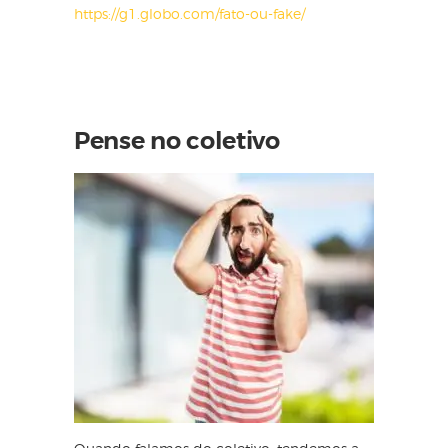
https://g1.globo.com/fato-ou-fake/
Pense no coletivo