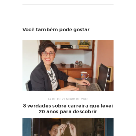
Você também pode gostar
14 DE DEZEMBRO DE 2018
8 verdades sobre carreira que levei
20 anos para descobrir