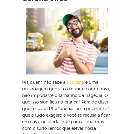
Pra quem não sabe a
Pollyana
é uma
personagem que via o mundo cor-de-rosa,
não importasse o tamanho da tragédia. O
que isso significa na prática? Para de dizer
que o covid-19 é “apenas uma gripezinha”,
que é tudo exagero e você se recusa a ficar
em casa, ou ainda, que para acabarmos
com o surto temos que elevar nossa