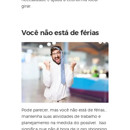
girar.
Você não está de férias
Pode parecer, mas você não está de férias…
mantenha suas atividades de trabalho e
planejamento na medida do possível. Isso
significa que não é hora de ir pro shopping,