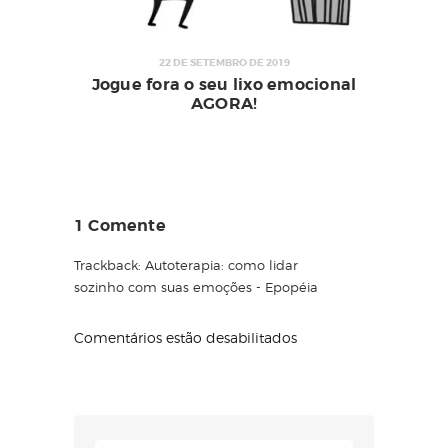
22 DE SETEMBRO DE 2019
Jogue fora o seu lixo emocional
AGORA!
1 Comente
Trackback:
Autoterapia: como lidar
sozinho com suas emoções - Epopéia
Comentários estão desabilitados