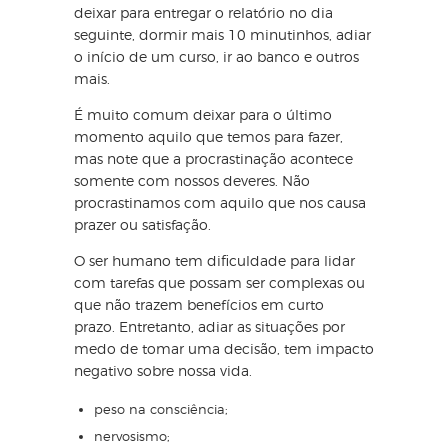
deixar para entregar o relatório no dia
seguinte, dormir mais 10 minutinhos, adiar
o início de um curso, ir ao banco e outros
mais.
É muito comum deixar para o último
momento aquilo que temos para fazer,
mas note que a procrastinação acontece
somente com nossos deveres. Não
procrastinamos com aquilo que nos causa
prazer ou satisfação.
O ser humano tem dificuldade para lidar
com tarefas que possam ser complexas ou
que não trazem benefícios em curto
prazo. Entretanto, adiar as situações por
medo de tomar uma decisão, tem impacto
negativo sobre nossa vida.
peso na consciência;
nervosismo;