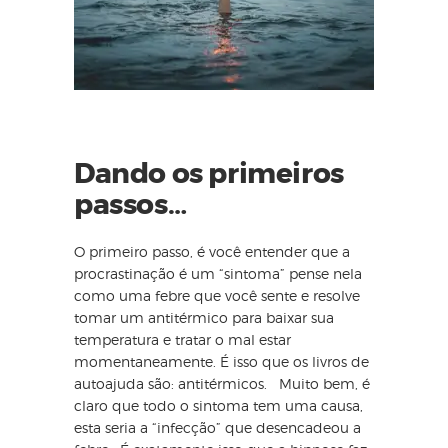
Dando os primeiros
passos…
O primeiro passo, é você entender que a
procrastinação é um “sintoma” pense nela
como uma febre que você sente e resolve
tomar um antitérmico para baixar sua
temperatura e tratar o mal estar
momentaneamente. É isso que os livros de
autoajuda são: antitérmicos. Muito bem, é
claro que todo o sintoma tem uma causa,
esta seria a “infecção” que desencadeou a