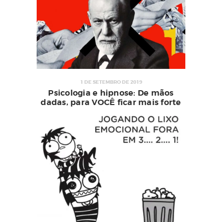
1 DE SETEMBRO DE 2019
Psicologia e hipnose: De mãos
dadas, para VOCÊ ficar mais forte