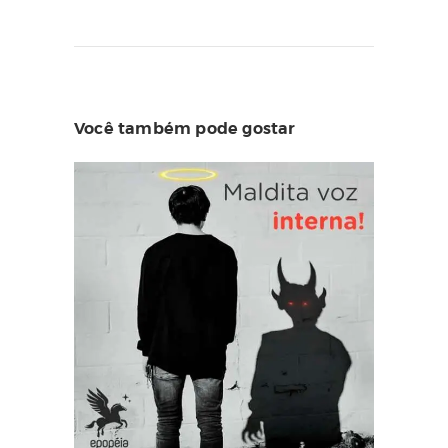
Você também pode gostar