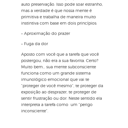
auto preservação. Isso pode soar estranho,
mas a verdade é que nossa mente é
primitiva e trabalha de maneira muito
instintiva com base em dois princípios:
– Aproximação do prazer
– Fuga da dor
Aposto com você que a tarefa que você
postergou, não era a sua favorita. Certo?
Muito bem… sua mente subconsciente
funciona como um grande sistema
imunológico emocional que vai te
“proteger de você mesmo”, te proteger da
exposição ao desprazer, te proteger de
sentir frustração ou dor. Neste sentido ela
interpreta a tarefa como um “perigo
inconsciente”.