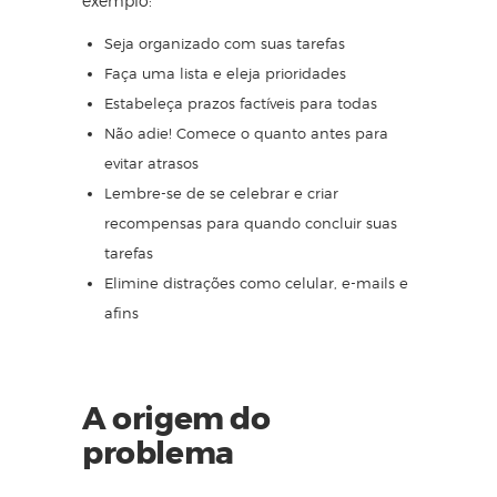
exemplo:
Seja organizado com suas tarefas
Faça uma lista e
eleja prioridades
Estabeleça prazos factíveis para todas
Não adie
! Comece o quanto antes para
evitar atrasos
Lembre-se de se celebrar e criar
recompensas para quando concluir suas
tarefas
Elimine distrações como celular, e-mails e
afins
A origem do
problema