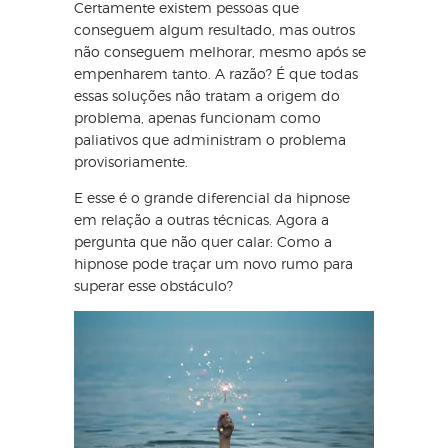
Certamente existem pessoas que
conseguem algum resultado, mas outros
não conseguem melhorar, mesmo após se
empenharem tanto. A razão? É que todas
essas soluções não tratam a origem do
problema, apenas funcionam como
paliativos que administram o problema
provisoriamente.
E esse é o grande diferencial da hipnose
em relação a outras técnicas. Agora a
pergunta que não quer calar: Como a
hipnose pode traçar um novo rumo para
superar esse obstáculo?