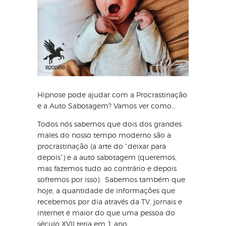
Hipnose pode ajudar com a Procrastinação
e a Auto Sabotagem? Vamos ver como…
Todos nós sabemos que dois dos grandes
males do nosso tempo moderno são a
procrastinação (a arte do “deixar para
depois”) e a auto sabotagem (queremos,
mas fazemos tudo ao contrário e depois
sofremos por isso). Sabemos também que
hoje, a quantidade de informações que
recebemos por dia através da TV, jornais e
internet é maior do que uma pessoa do
século XVII teria em 1 ano.