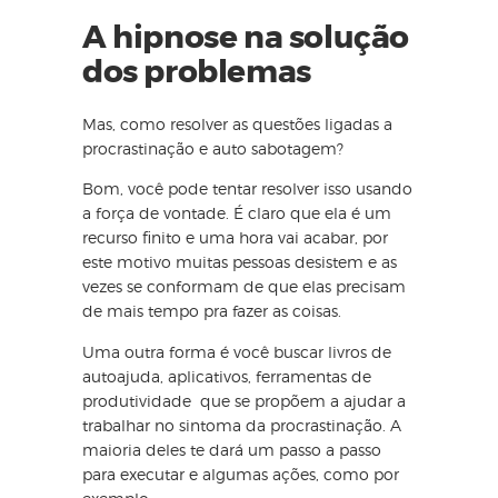
A hipnose na solução
dos problemas
Mas, como resolver as questões ligadas a
procrastinação e auto sabotagem?
Bom, você pode tentar resolver isso usando
a força de vontade. É claro que ela é um
recurso finito e uma hora vai acabar, por
este motivo muitas pessoas desistem e as
vezes se conformam de que elas precisam
de mais tempo pra fazer as coisas.
Uma outra forma é você buscar livros de
autoajuda, aplicativos, ferramentas de
produtividade que se propõem a ajudar a
trabalhar no sintoma da procrastinação. A
maioria deles te dará um passo a passo
para executar e algumas ações, como por