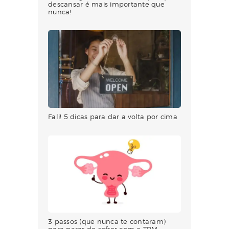
descansar é mais importante que
nunca!
Fali! 5 dicas para dar a volta por cima
3 passos (que nunca te contaram)