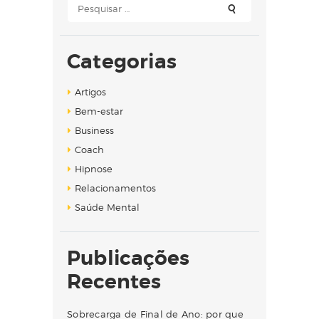
Pesquisar
por:
Categorias
Artigos
Bem-estar
Business
Coach
Hipnose
Relacionamentos
Saúde Mental
Publicações
Recentes
Sobrecarga de Final de Ano: por que