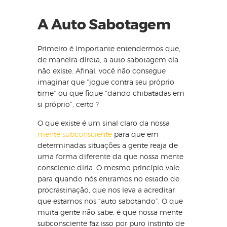
A Auto Sabotagem
Primeiro é importante entendermos que,
de maneira direta, a auto sabotagem ela
não existe. Afinal, você não consegue
imaginar que “jogue contra seu próprio
time” ou que fique “dando chibatadas em
si próprio”, certo ?
O que existe é um sinal claro da nossa
mente subconsciente
para que em
determinadas situações a gente reaja de
uma forma diferente da que nossa mente
consciente diria. O mesmo princípio vale
para quando nós entramos no estado de
procrastinação, que nos leva a acreditar
que estamos nos “auto sabotando”. O que
muita gente não sabe, é que nossa mente
subconsciente faz isso por puro instinto de