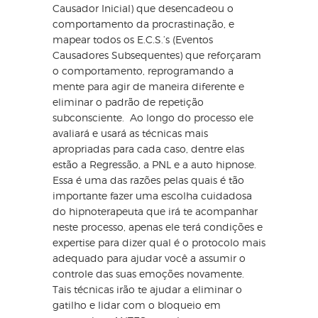
Causador Inicial) que desencadeou o
comportamento da procrastinação, e
mapear todos os E.C.S.’s (Eventos
Causadores Subsequentes) que reforçaram
o comportamento, reprogramando a
mente para agir de maneira diferente e
eliminar o padrão de repetição
subconsciente. Ao longo do processo ele
avaliará e usará as técnicas mais
apropriadas para cada caso, dentre elas
estão a Regressão, a PNL e a auto hipnose.
Essa é uma das razões pelas quais é tão
importante fazer uma escolha cuidadosa
do hipnoterapeuta que irá te acompanhar
neste processo, apenas ele terá condições e
expertise para dizer qual é o protocolo mais
adequado para ajudar você a assumir o
controle das suas emoções novamente.
Tais técnicas irão te ajudar a eliminar o
gatilho e lidar com o bloqueio em